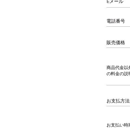
Eメール
電話番号
販売価格
商品代金以
の料金の説
​お支払方法
お支払い時