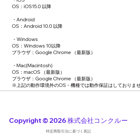
OS：iOS15.0 以降
・Android
OS：Android 10.0 以降
・Windows
OS：Windows 10以降
ブラウザ：Google Chrome （最新版）
・Mac(Macintosh)
OS：macOS （最新版）
ブラウザ：Google Chrome （最新版）
※上記の動作環境外のOS・機種では動作保証はしておりま
Copyright © 2026 株式会社コンクルー
特定商取引法に基づく表記