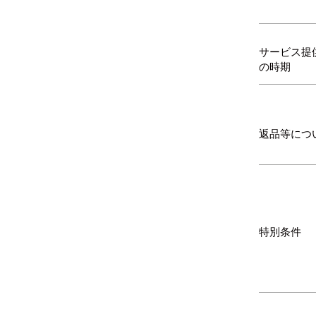
サービス提
の時期
返品等につ
特別条件