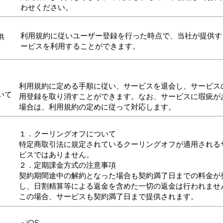
わせください。
利用規約に従いユーザー登録を行った時点で、当社が提供す
供
ービスを利用することができます。
利用規約に定める手順に従い、サービスを退会し、サービス
いて
用登録を取り消すことができます。なお、サービスに瑕疵が
場合は、利用規約の定めに従って対応します。
１．クーリングオフについて
特定商取引法に規定されているクーリングオフが適用される
ビスではありません。
２．定期課金方式の注意事項
契約期間途中の解約となった場合も契約満了日までの料金が
し、日割精算等による返金を含めた一切の返金は行われませ
この場合、サービスも契約満了日まで提供されます。
・iOS